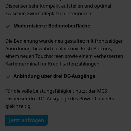
Dispenser sehr kompakt aufstellen und optimal
zwischen zwei Ladeplätzen integrieren.
​Modernisierte Bedienoberfläche
Die Bedienung wurde neu gestaltet: mit frontseitiger
Anordnung, bewährten alpitronic Push-Buttons,
einem neuen Touchscreen sowie einem verbesserten
Kartenterminal für Kreditkartenzahlungen.
Anbindung über drei DC-Ausgänge​
Für die volle Leistungsfähigkeit nutzt der MCS
Dispenser drei DC-Ausgänge des Power Cabinets
gleichzeitig.
Jetzt anfragen