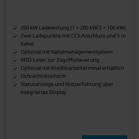
200 kW Ladeleistung (1 × 200 kW/2 × 100 kW)
Zwei Ladepunkte mit CCS-Anschluss und 5 m
Kabel
Optional mit Kabelmanagementsystem
RFID-Leser zur Zugriffssteuerung
Optional mit Kreditkartenterminal erhältlich
Eichrechtskonform
Statusanzeige und Nutzerführung über
integriertes Display