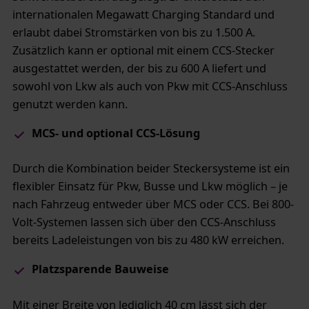
internationalen Megawatt Charging Standard und
erlaubt dabei Stromstärken von bis zu 1.500 A.
Zusätzlich kann er optional mit einem CCS-Stecker
ausgestattet werden, der bis zu 600 A liefert und
sowohl von Lkw als auch von Pkw mit CCS-Anschluss
genutzt werden kann.
MCS- und optional CCS-Lösung​
Durch die Kombination beider Steckersysteme ist ein
flexibler Einsatz für Pkw, Busse und Lkw möglich – je
nach Fahrzeug entweder über MCS oder CCS. Bei 800-
Volt-Systemen lassen sich über den CCS-Anschluss
bereits Ladeleistungen von bis zu 480 kW erreichen.
Platzsparende Bauweise
Mit einer Breite von lediglich 40 cm lässt sich der