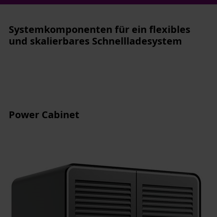
Systemkomponenten für ein flexibles
und skalierbares Schnellladesystem
Power Cabinet