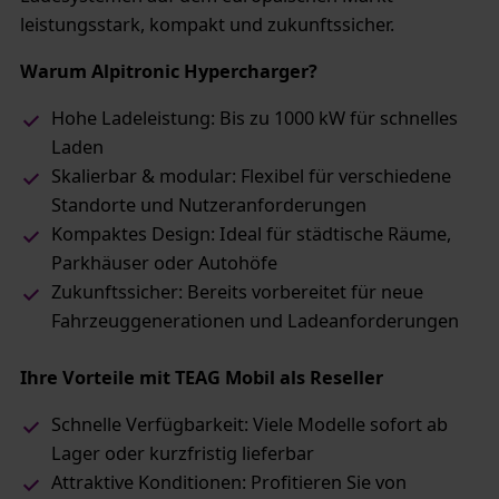
leistungsstark, kompakt und zukunftssicher.
Warum Alpitronic Hypercharger?
Hohe Ladeleistung: Bis zu 1000 kW für schnelles
Laden
Skalierbar & modular: Flexibel für verschiedene
Standorte und Nutzeranforderungen
Kompaktes Design: Ideal für städtische Räume,
Parkhäuser oder Autohöfe
Zukunftssicher: Bereits vorbereitet für neue
Fahrzeuggenerationen und Ladeanforderungen
Ihre Vorteile mit TEAG Mobil als Reseller
Schnelle Verfügbarkeit: Viele Modelle sofort ab
Lager oder kurzfristig lieferbar
Attraktive Konditionen: Profitieren Sie von