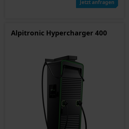
Jetzt anfragen
Alpitronic Hypercharger 400