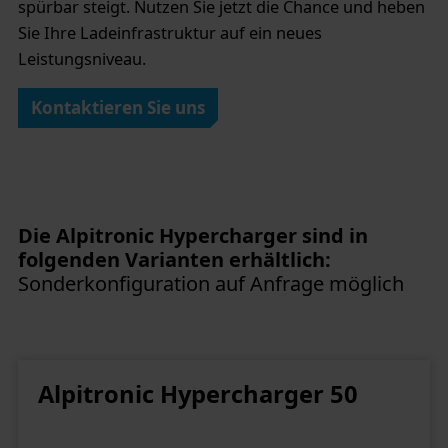
spürbar steigt. Nutzen Sie jetzt die Chance und heben
Sie Ihre Ladeinfrastruktur auf ein neues
Leistungsniveau.
Kontaktieren Sie uns
Die Alpitronic Hypercharger sind in
folgenden Varianten erhältlich:
Sonderkonfiguration auf Anfrage möglich
Alpitronic Hypercharger 50