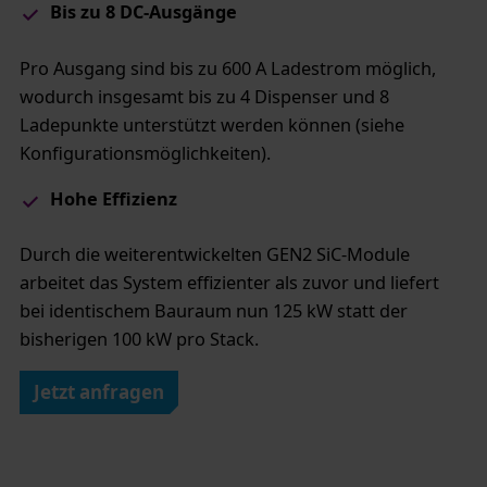
Bis zu 8 DC-Ausgänge
Pro Ausgang sind bis zu 600 A Ladestrom möglich,
wodurch insgesamt bis zu 4 Dispenser und 8
Ladepunkte unterstützt werden können (siehe
Konfigurationsmöglichkeiten).
Hohe Effizienz​
Durch die weiterentwickelten GEN2 SiC-Module
arbeitet das System effizienter als zuvor und liefert
bei identischem Bauraum nun 125 kW statt der
bisherigen 100 kW pro Stack.
Jetzt anfragen