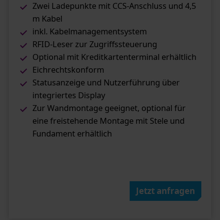
Zwei Ladepunkte mit CCS-Anschluss und 4,5
m Kabel
inkl. Kabelmanagementsystem
RFID-Leser zur Zugriffssteuerung
Optional mit Kreditkartenterminal erhältlich
Eichrechtskonform
Statusanzeige und Nutzerführung über
integriertes Display
Zur Wandmontage geeignet, optional für
eine freistehende Montage mit Stele und
Fundament erhältlich
Jetzt anfragen