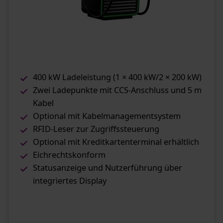
400 kW Ladeleistung (1 × 400 kW/2 × 200 kW)
Zwei Ladepunkte mit CCS-Anschluss und 5 m
Kabel
Optional mit Kabelmanagementsystem
RFID-Leser zur Zugriffssteuerung
Optional mit Kreditkartenterminal erhältlich
Eichrechtskonform
Statusanzeige und Nutzerführung über
integriertes Display