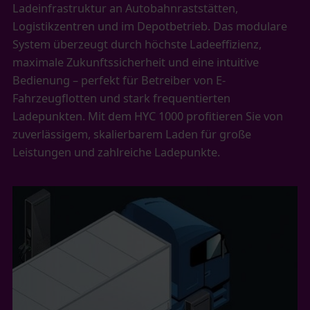
Ladeinfrastruktur an Autobahnraststätten,
Logistikzentren und im Depotbetrieb. Das modulare
System überzeugt durch höchste Ladeeffizienz,
maximale Zukunftssicherheit und eine intuitive
Bedienung – perfekt für Betreiber von E-
Fahrzeugflotten und stark frequentierten
Ladepunkten. Mit dem HYC 1000 profitieren Sie von
zuverlässigem, skalierbarem Laden für große
Leistungen und zahlreiche Ladepunkte.