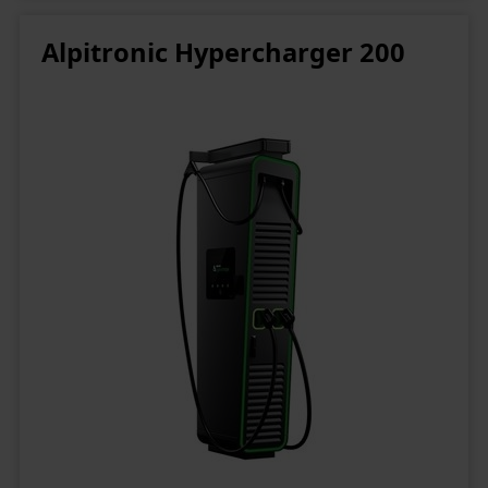
Alpitronic Hypercharger 200