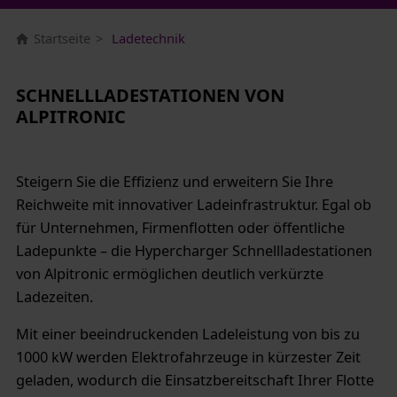
Startseite
Ladetechnik
SCHNELLLADESTATIONEN VON
ALPITRONIC
Steigern Sie die Effizienz und erweitern Sie Ihre
Reichweite mit innovativer Ladeinfrastruktur. Egal ob
für Unternehmen, Firmenflotten oder öffentliche
Ladepunkte – die Hypercharger Schnellladestationen
von Alpitronic ermöglichen deutlich verkürzte
Ladezeiten.
Mit einer beeindruckenden Ladeleistung von bis zu
1000 kW werden Elektrofahrzeuge in kürzester Zeit
geladen, wodurch die Einsatzbereitschaft Ihrer Flotte