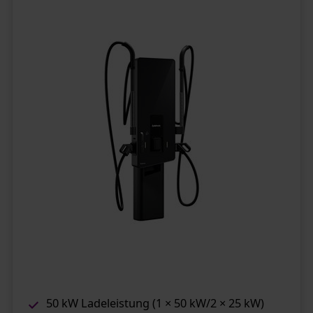
50 kW Ladeleistung (1 × 50 kW/2 × 25 kW)