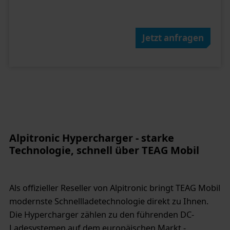
Jetzt anfragen
Alpitronic Hypercharger - starke
Technologie, schnell über TEAG Mobil
Als offizieller Reseller von Alpitronic bringt TEAG Mobil
modernste Schnellladetechnologie direkt zu Ihnen.
Die Hypercharger zählen zu den führenden DC-
Ladesystemen auf dem europäischen Markt -