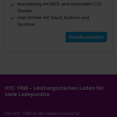
Ausstattung mit MCS- und optionalem CCS-
Stecker​
User-Einheit mit Touch, Buttons und
Terminal
Details ansehen
HYC 1000 – Leistungsstarkes Laden für
viele Ladepunkte
Der HYC 1000 ist die ideale Lösung für