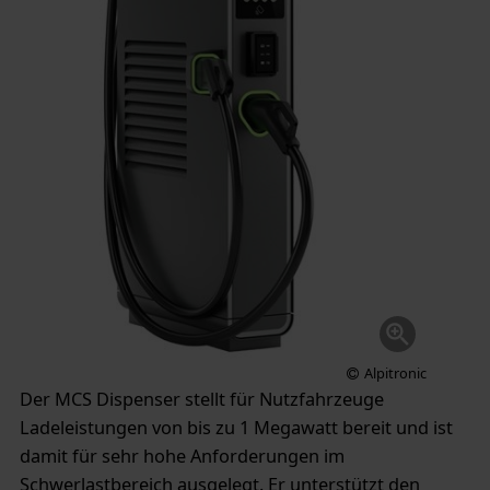
Alpitronic
Der MCS Dispenser stellt für Nutzfahrzeuge
Ladeleistungen von bis zu 1 Megawatt bereit und ist
damit für sehr hohe Anforderungen im
Schwerlastbereich ausgelegt. Er unterstützt den