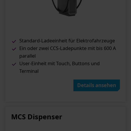
Standard-Ladeeinheit für Elektrofahrzeuge
Ein oder zwei CCS-Ladepunkte mit bis 600 A
parallel
User-Einheit mit Touch, Buttons und
Terminal
Details ansehen
MCS Dispenser