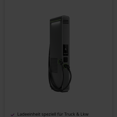
Ladeeinheit speziell für Truck & Lkw​