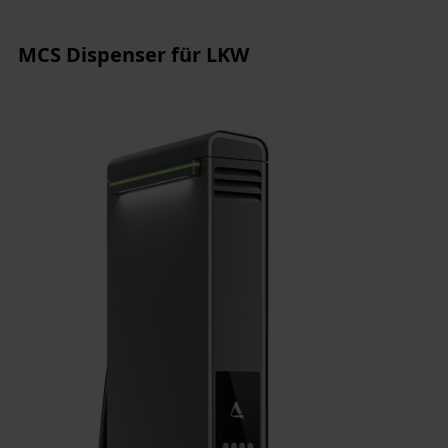
MCS Dispenser für LKW