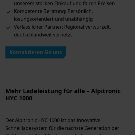
unserem starken Einkauf und fairen Preisen
Kompetente Beratung: Persönlich,
lösungsorientiert und unabhängig
Verlässlicher Partner: Regional verwurzelt,
deutschlandweit vernetzt
Kontaktieren Sie uns
Mehr Ladeleistung für alle – Alpitronic
HYC 1000
Der Alpitronic HYC 1000 ist das innovative
Schnellladesystem für die nächste Generation der