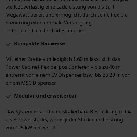
stellt zuverlässig eine Ladeleistung von bis zu 1
Megawatt bereit und ermöglicht durch seine flexible
Steuerung eine optimale Versorgung
unterschiedlichster Ladeszenarien.
Kompakte Bauweise
Mit einer Breite von lediglich 1,60 m lässt sich das
Power Cabinet flexibel positionieren – bis zu 40 m
entfernt von einem EV Dispenser bzw. bis zu 20 m von
einem MSC Dispenser.
Modular und erweiterbar
Das System erlaubt eine skalierbare Bestückung mit 4
bis 8 Powerstacks, wobei jeder Stack eine Leistung
von 125 kW bereitstellt.