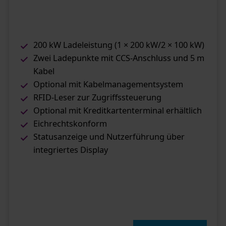
200 kW Ladeleistung (1 × 200 kW/2 × 100 kW)
Zwei Ladepunkte mit CCS-Anschluss und 5 m
Kabel
Optional mit Kabelmanagementsystem
RFID-Leser zur Zugriffssteuerung
Optional mit Kreditkartenterminal erhältlich
Eichrechtskonform
Statusanzeige und Nutzerführung über
integriertes Display