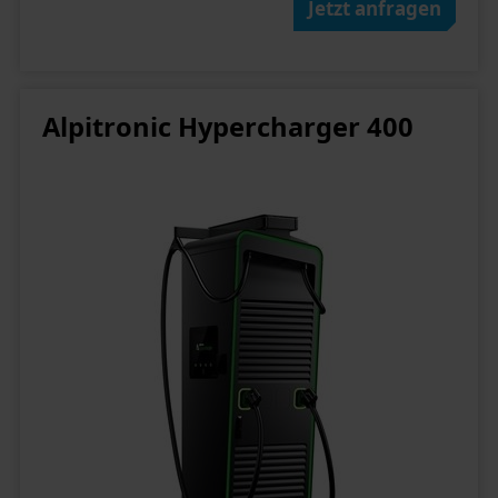
Jetzt anfragen
Alpitronic Hypercharger 400