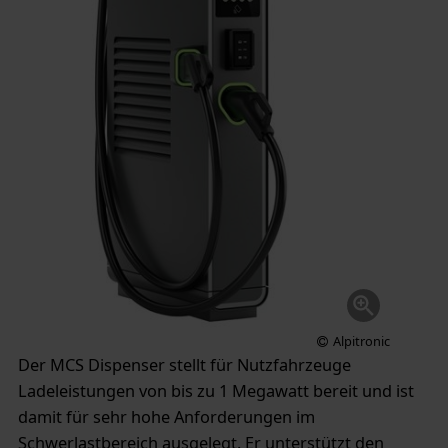
Alpitronic
Der MCS Dispenser stellt für Nutzfahrzeuge
Ladeleistungen von bis zu 1 Megawatt bereit und ist
damit für sehr hohe Anforderungen im
Schwerlastbereich ausgelegt. Er unterstützt den