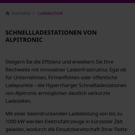
Startseite
Ladetechnik
SCHNELLLADESTATIONEN VON
ALPITRONIC
Steigern Sie die Effizienz und erweitern Sie Ihre
Reichweite mit innovativer Ladeinfrastruktur. Egal ob
für Unternehmen, Firmenflotten oder öffentliche
Ladepunkte – die Hypercharger Schnellladestationen
von Alpitronic ermöglichen deutlich verkürzte
Ladezeiten.
Mit einer beeindruckenden Ladeleistung von bis zu
1000 kW werden Elektrofahrzeuge in kürzester Zeit
geladen, wodurch die Einsatzbereitschaft Ihrer Flotte