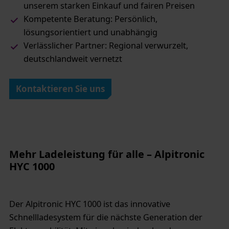
unserem starken Einkauf und fairen Preisen
Kompetente Beratung: Persönlich,
lösungsorientiert und unabhängig
Verlässlicher Partner: Regional verwurzelt,
deutschlandweit vernetzt
Kontaktieren Sie uns
Mehr Ladeleistung für alle – Alpitronic
HYC 1000
Der Alpitronic HYC 1000 ist das innovative
Schnellladesystem für die nächste Generation der