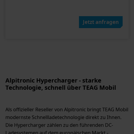
Jetzt anfragen
Alpitronic Hypercharger - starke
Technologie, schnell über TEAG Mobil
Als offizieller Reseller von Alpitronic bringt TEAG Mobil
modernste Schnellladetechnologie direkt zu Ihnen.
Die Hypercharger zählen zu den führenden DC-
Ladesystemen auf dem europäischen Markt -