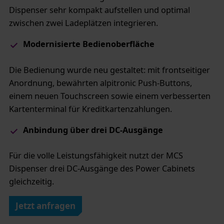
Dispenser sehr kompakt aufstellen und optimal
zwischen zwei Ladeplätzen integrieren.
​Modernisierte Bedienoberfläche
Die Bedienung wurde neu gestaltet: mit frontseitiger
Anordnung, bewährten alpitronic Push-Buttons,
einem neuen Touchscreen sowie einem verbesserten
Kartenterminal für Kreditkartenzahlungen.
Anbindung über drei DC-Ausgänge​
Für die volle Leistungsfähigkeit nutzt der MCS
Dispenser drei DC-Ausgänge des Power Cabinets
gleichzeitig.
Jetzt anfragen