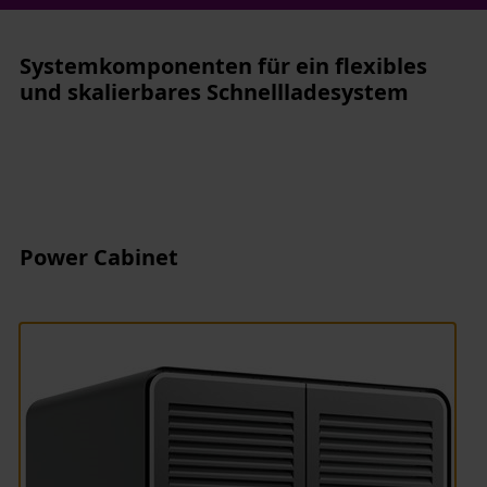
Systemkomponenten für ein flexibles
und skalierbares Schnellladesystem
Power Cabinet