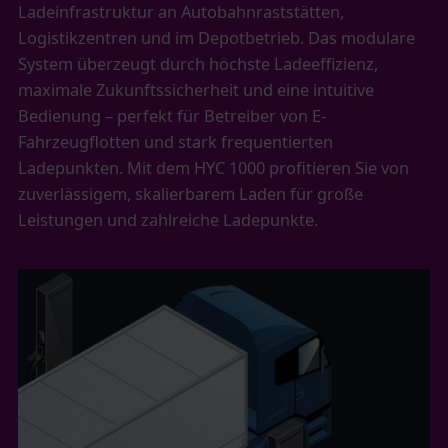
Ladeinfrastruktur an Autobahnraststätten,
Logistikzentren und im Depotbetrieb. Das modulare
System überzeugt durch höchste Ladeeffizienz,
maximale Zukunftssicherheit und eine intuitive
Bedienung – perfekt für Betreiber von E-
Fahrzeugflotten und stark frequentierten
Ladepunkten. Mit dem HYC 1000 profitieren Sie von
zuverlässigem, skalierbarem Laden für große
Leistungen und zahlreiche Ladepunkte.