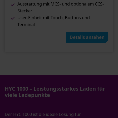
Ausstattung mit MCS- und optionalem CCS-
Stecker​
User-Einheit mit Touch, Buttons und
Terminal
Details ansehen
HYC 1000 – Leistungsstarkes Laden für
viele Ladepunkte
Der HYC 1000 ist die ideale Lösung für