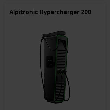
Alpitronic Hypercharger 200