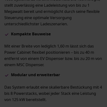
stellt zuverlässig eine Ladeleistung von bis zu 1
Megawatt bereit und ermöglicht durch seine flexible
Steuerung eine optimale Versorgung
unterschiedlichster Ladeszenarien.
Kompakte Bauweise
Mit einer Breite von lediglich 1,60 m lässt sich das
Power Cabinet flexibel positionieren – bis zu 40 m
entfernt von einem EV Dispenser bzw. bis zu 20 m von
einem MSC Dispenser.
Modular und erweiterbar
Das System erlaubt eine skalierbare Bestückung mit 4
bis 8 Powerstacks, wobei jeder Stack eine Leistung
von 125 kW bereitstellt.