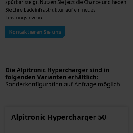
spürbar steigt. Nutzen Sie jetzt die Chance und heben
Sie Ihre Ladeinfrastruktur auf ein neues
Leistungsniveau.
Kontaktieren Sie uns
Die Alpitronic Hypercharger sind in
folgenden Varianten erhältlich:
Sonderkonfiguration auf Anfrage möglich
Alpitronic Hypercharger 50