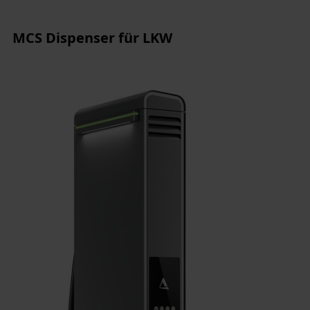
MCS Dispenser für LKW