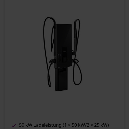
50 kW Ladeleistung (1 × 50 kW/2 × 25 kW)