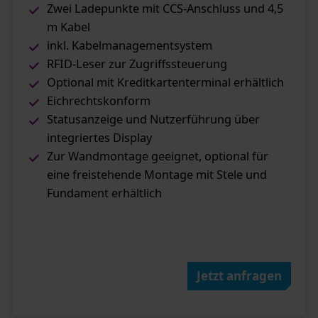
Zwei Ladepunkte mit CCS-Anschluss und 4,5
m Kabel
inkl. Kabelmanagementsystem
RFID-Leser zur Zugriffssteuerung
Optional mit Kreditkartenterminal erhältlich
Eichrechtskonform
Statusanzeige und Nutzerführung über
integriertes Display
Zur Wandmontage geeignet, optional für
eine freistehende Montage mit Stele und
Fundament erhältlich
Jetzt anfragen