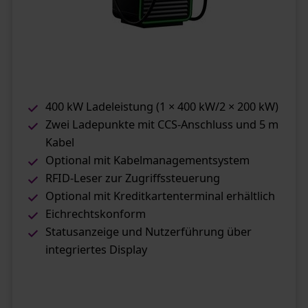
400 kW Ladeleistung (1 × 400 kW/2 × 200 kW)
Zwei Ladepunkte mit CCS-Anschluss und 5 m
Kabel
Optional mit Kabelmanagementsystem
RFID-Leser zur Zugriffssteuerung
Optional mit Kreditkartenterminal erhältlich
Eichrechtskonform
Statusanzeige und Nutzerführung über
integriertes Display