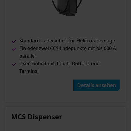
Standard-Ladeeinheit für Elektrofahrzeuge
Ein oder zwei CCS-Ladepunkte mit bis 600 A
parallel
User-Einheit mit Touch, Buttons und
Terminal
Details ansehen
MCS Dispenser