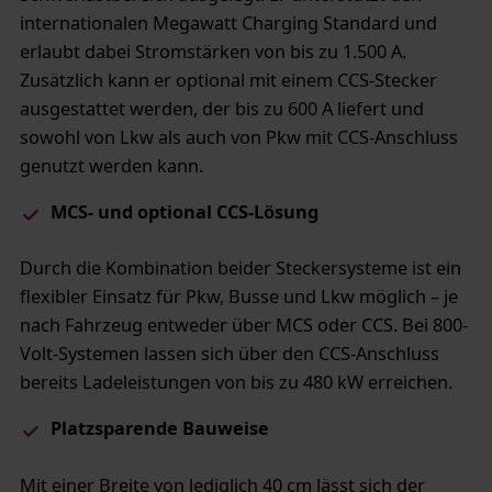
internationalen Megawatt Charging Standard und
erlaubt dabei Stromstärken von bis zu 1.500 A.
Zusätzlich kann er optional mit einem CCS-Stecker
ausgestattet werden, der bis zu 600 A liefert und
sowohl von Lkw als auch von Pkw mit CCS-Anschluss
genutzt werden kann.
MCS- und optional CCS-Lösung​
Durch die Kombination beider Steckersysteme ist ein
flexibler Einsatz für Pkw, Busse und Lkw möglich – je
nach Fahrzeug entweder über MCS oder CCS. Bei 800-
Volt-Systemen lassen sich über den CCS-Anschluss
bereits Ladeleistungen von bis zu 480 kW erreichen.
Platzsparende Bauweise
Mit einer Breite von lediglich 40 cm lässt sich der