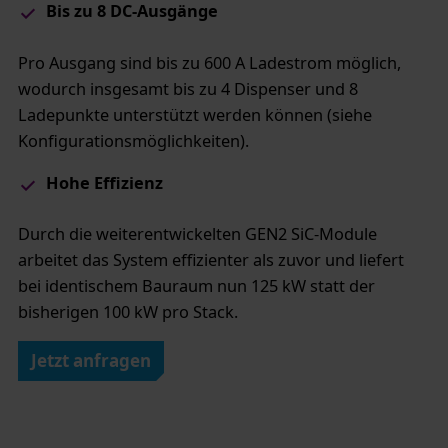
Bis zu 8 DC-Ausgänge
Pro Ausgang sind bis zu 600 A Ladestrom möglich,
wodurch insgesamt bis zu 4 Dispenser und 8
Ladepunkte unterstützt werden können (siehe
Konfigurationsmöglichkeiten).
Hohe Effizienz​
Durch die weiterentwickelten GEN2 SiC-Module
arbeitet das System effizienter als zuvor und liefert
bei identischem Bauraum nun 125 kW statt der
bisherigen 100 kW pro Stack.
Jetzt anfragen