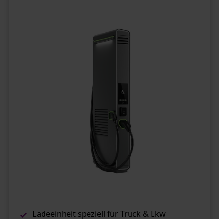
Ladeeinheit speziell für Truck & Lkw​