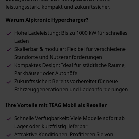
leistungsstark, kompakt und zukunftssicher.
Warum Alpitronic Hypercharger?
Hohe Ladeleistung: Bis zu 1000 kW für schnelles
Laden
Skalierbar & modular: Flexibel für verschiedene
Standorte und Nutzeranforderungen
Kompaktes Design: Ideal für städtische Räume,
Parkhäuser oder Autohöfe
Zukunftssicher: Bereits vorbereitet für neue
Fahrzeuggenerationen und Ladeanforderungen
Ihre Vorteile mit TEAG Mobil als Reseller
Schnelle Verfügbarkeit: Viele Modelle sofort ab
Lager oder kurzfristig lieferbar
Attraktive Konditionen: Profitieren Sie von