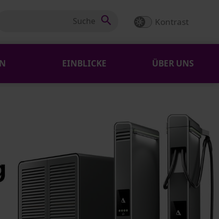
Kontrast
EN
EINBLICKE
ÜBER UNS