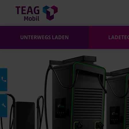
UNTERWEGS LADEN
LADETE