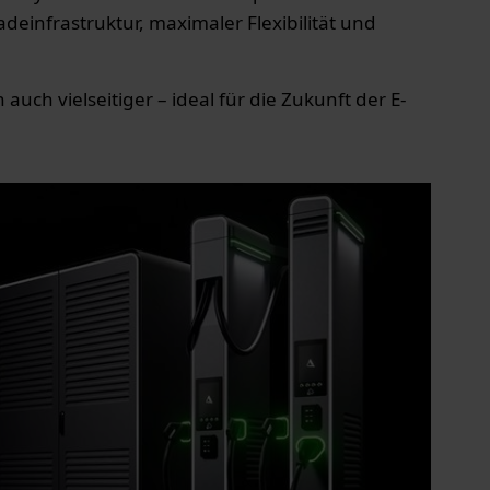
deinfrastruktur, maximaler Flexibilität und
uch vielseitiger – ideal für die Zukunft der E-