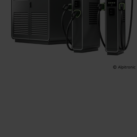
Alpitronic