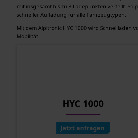
mit insgesamt bis zu 8 Ladepunkten verteilt. So 
schneller Aufladung für alle Fahrzeugtypen.
Mit dem Alpitronic HYC 1000 wird Schnellladen von
Mobilität.
HYC 1000
Jetzt anfragen