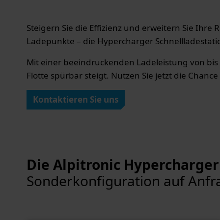
Steigern Sie die Effizienz und erweitern Sie Ihre
Ladepunkte – die Hypercharger Schnellladestatio
Mit einer beeindruckenden Ladeleistung von bis 
Flotte spürbar steigt. Nutzen Sie jetzt die Chan
Kontaktieren Sie uns
Die Alpitronic Hypercharger 
Sonderkonfiguration auf Anfr