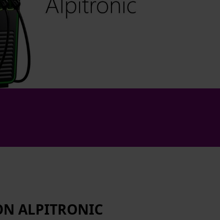
ON ALPITRONIC