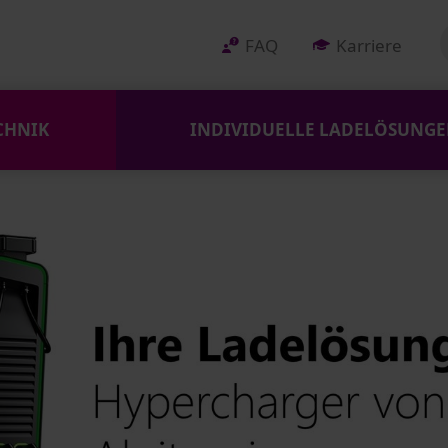
FAQ
Karriere
CHNIK
INDIVIDUELLE LADELÖSUNG