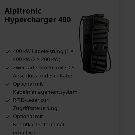
Alpitronic
Hypercharger 400
400 kW Ladeleistung (1 ×
400 kW/2 × 200 kW)
Zwei Ladepunkte mit CCS-
Anschluss und 5 m Kabel
Optional mit
Kabelmanagementsystem
RFID-Leser zur
Zugriffssteuerung
Optional mit
Kreditkartenterminal
erhältlich