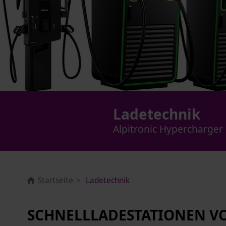
Ladetechnik
Alpitronic Hypercharger
Startseite
Ladetechnik
SCHNELLLADESTATIONEN V