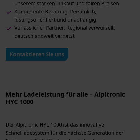
unserem starken Einkauf und fairen Preisen
Kompetente Beratung: Persönlich,
lösungsorientiert und unabhängig
Verlässlicher Partner: Regional verwurzelt,
deutschlandweit vernetzt
Kontaktieren Sie uns
Mehr Ladeleistung für alle – Alpitronic
HYC 1000
Der Alpitronic HYC 1000 ist das innovative
Schnellladesystem für die nächste Generation der