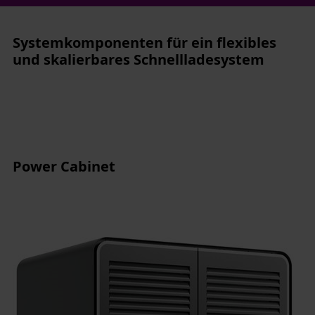
Systemkomponenten für ein flexibles
und skalierbares Schnellladesystem
Power Cabinet