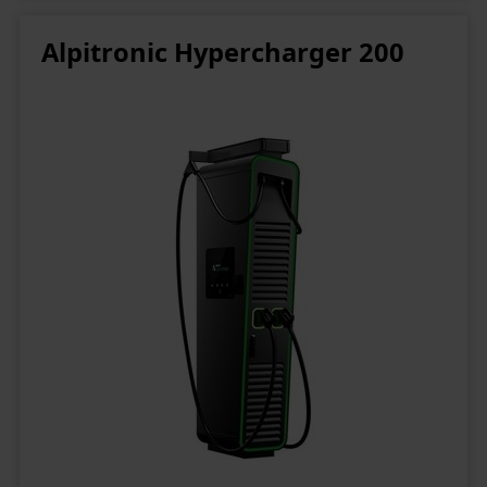
Alpitronic Hypercharger 200