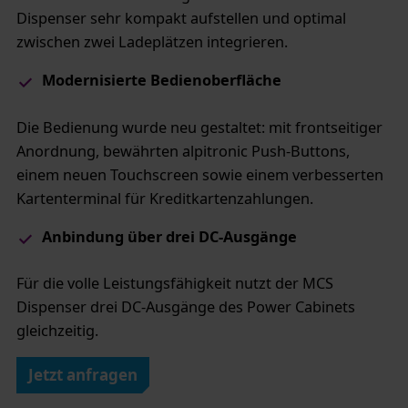
Dispenser sehr kompakt aufstellen und optimal
zwischen zwei Ladeplätzen integrieren.
​Modernisierte Bedienoberfläche
Die Bedienung wurde neu gestaltet: mit frontseitiger
Anordnung, bewährten alpitronic Push-Buttons,
einem neuen Touchscreen sowie einem verbesserten
Kartenterminal für Kreditkartenzahlungen.
Anbindung über drei DC-Ausgänge​
Für die volle Leistungsfähigkeit nutzt der MCS
Dispenser drei DC-Ausgänge des Power Cabinets
gleichzeitig.
Jetzt anfragen