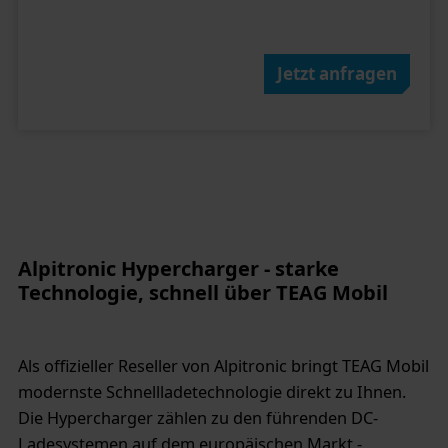
Jetzt anfragen
Alpitronic Hypercharger - starke
Technologie, schnell über TEAG Mobil
Als offizieller Reseller von Alpitronic bringt TEAG Mobil
modernste Schnellladetechnologie direkt zu Ihnen.
Die Hypercharger zählen zu den führenden DC-
Ladesystemen auf dem europäischen Markt -