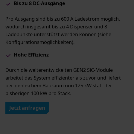
Bis zu 8 DC-Ausgänge
Pro Ausgang sind bis zu 600 A Ladestrom möglich,
wodurch insgesamt bis zu 4 Dispenser und 8
Ladepunkte unterstützt werden können (siehe
Konfigurationsmöglichkeiten).
Hohe Effizienz​
Durch die weiterentwickelten GEN2 SiC-Module
arbeitet das System effizienter als zuvor und liefert
bei identischem Bauraum nun 125 kW statt der
bisherigen 100 kW pro Stack.
Jetzt anfragen