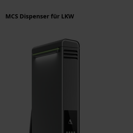
MCS Dispenser für LKW