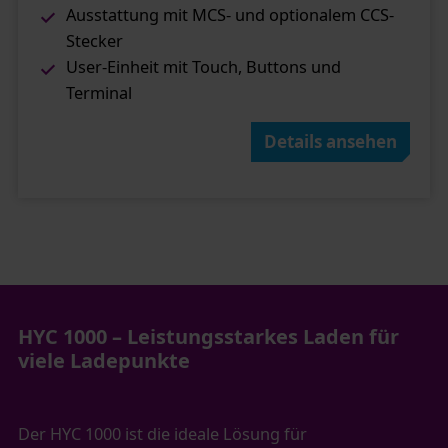
Ausstattung mit MCS- und optionalem CCS-
Stecker​
User-Einheit mit Touch, Buttons und
Terminal
Details ansehen
HYC 1000 – Leistungsstarkes Laden für
viele Ladepunkte
Der HYC 1000 ist die ideale Lösung für