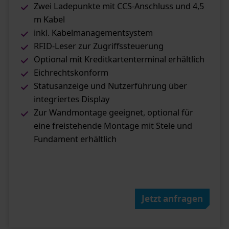
Zwei Ladepunkte mit CCS-Anschluss und 4,5
m Kabel
inkl. Kabelmanagementsystem
RFID-Leser zur Zugriffssteuerung
Optional mit Kreditkartenterminal erhältlich
Eichrechtskonform
Statusanzeige und Nutzerführung über
integriertes Display
Zur Wandmontage geeignet, optional für
eine freistehende Montage mit Stele und
Fundament erhältlich
Jetzt anfragen