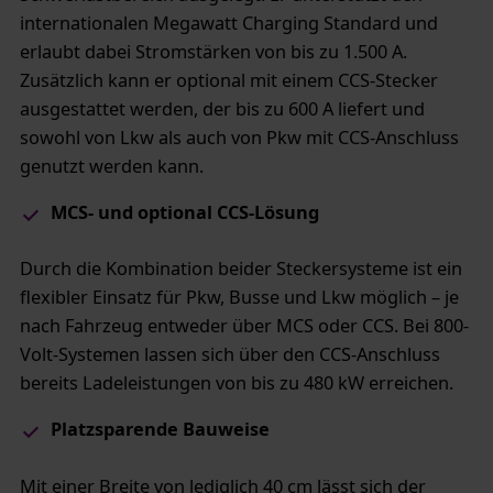
internationalen Megawatt Charging Standard und
erlaubt dabei Stromstärken von bis zu 1.500 A.
Zusätzlich kann er optional mit einem CCS-Stecker
ausgestattet werden, der bis zu 600 A liefert und
sowohl von Lkw als auch von Pkw mit CCS-Anschluss
genutzt werden kann.
MCS- und optional CCS-Lösung​
Durch die Kombination beider Steckersysteme ist ein
flexibler Einsatz für Pkw, Busse und Lkw möglich – je
nach Fahrzeug entweder über MCS oder CCS. Bei 800-
Volt-Systemen lassen sich über den CCS-Anschluss
bereits Ladeleistungen von bis zu 480 kW erreichen.
Platzsparende Bauweise
Mit einer Breite von lediglich 40 cm lässt sich der