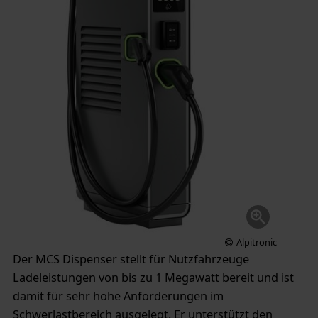
Alpitronic
Der MCS Dispenser stellt für Nutzfahrzeuge
Ladeleistungen von bis zu 1 Megawatt bereit und ist
damit für sehr hohe Anforderungen im
Schwerlastbereich ausgelegt. Er unterstützt den