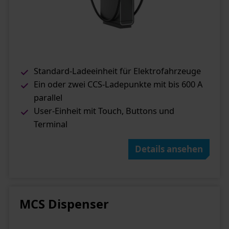
Standard-Ladeeinheit für Elektrofahrzeuge
Ein oder zwei CCS-Ladepunkte mit bis 600 A
parallel
User-Einheit mit Touch, Buttons und
Terminal
Details ansehen
MCS Dispenser