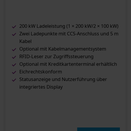
200 kW Ladeleistung (1 × 200 kW/2 × 100 kW)
Zwei Ladepunkte mit CCS-Anschluss und 5 m
Kabel
Optional mit Kabelmanagementsystem
RFID-Leser zur Zugriffssteuerung
Optional mit Kreditkartenterminal erhältlich
Eichrechtskonform
Statusanzeige und Nutzerführung über
integriertes Display