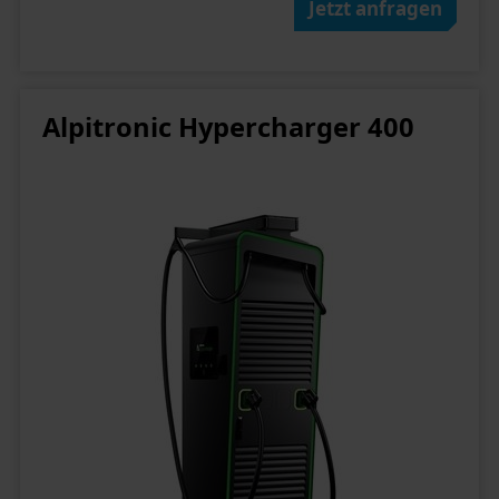
Jetzt anfragen
Alpitronic Hypercharger 400