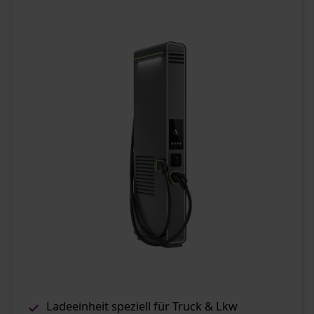
Ladeeinheit speziell für Truck & Lkw​