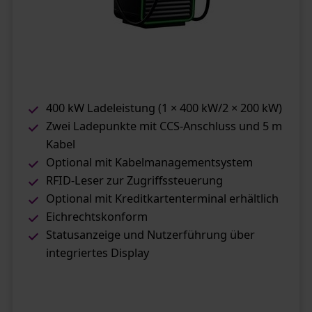
400 kW Ladeleistung (1 × 400 kW/2 × 200 kW)
Zwei Ladepunkte mit CCS-Anschluss und 5 m
Kabel
Optional mit Kabelmanagementsystem
RFID-Leser zur Zugriffssteuerung
Optional mit Kreditkartenterminal erhältlich
Eichrechtskonform
Statusanzeige und Nutzerführung über
integriertes Display