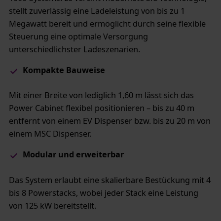
stellt zuverlässig eine Ladeleistung von bis zu 1
Megawatt bereit und ermöglicht durch seine flexible
Steuerung eine optimale Versorgung
unterschiedlichster Ladeszenarien.
Kompakte Bauweise
Mit einer Breite von lediglich 1,60 m lässt sich das
Power Cabinet flexibel positionieren – bis zu 40 m
entfernt von einem EV Dispenser bzw. bis zu 20 m von
einem MSC Dispenser.
Modular und erweiterbar
Das System erlaubt eine skalierbare Bestückung mit 4
bis 8 Powerstacks, wobei jeder Stack eine Leistung
von 125 kW bereitstellt.