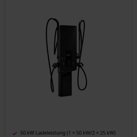
50 kW Ladeleistung (1 × 50 kW/2 × 25 kW)