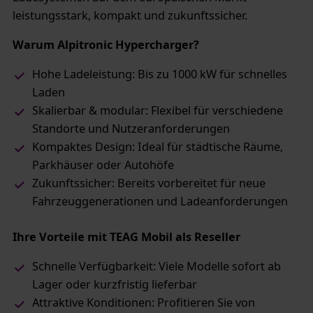
leistungsstark, kompakt und zukunftssicher.
Warum Alpitronic Hypercharger?
Hohe Ladeleistung: Bis zu 1000 kW für schnelles
Laden
Skalierbar & modular: Flexibel für verschiedene
Standorte und Nutzeranforderungen
Kompaktes Design: Ideal für städtische Räume,
Parkhäuser oder Autohöfe
Zukunftssicher: Bereits vorbereitet für neue
Fahrzeuggenerationen und Ladeanforderungen
Ihre Vorteile mit TEAG Mobil als Reseller
Schnelle Verfügbarkeit: Viele Modelle sofort ab
Lager oder kurzfristig lieferbar
Attraktive Konditionen: Profitieren Sie von