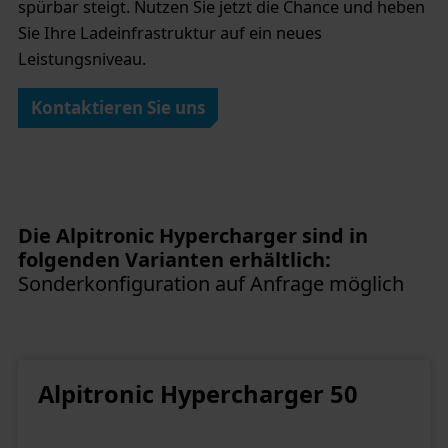
spürbar steigt. Nutzen Sie jetzt die Chance und heben
Sie Ihre Ladeinfrastruktur auf ein neues
Leistungsniveau.
Kontaktieren Sie uns
Die Alpitronic Hypercharger sind in
folgenden Varianten erhältlich:
Sonderkonfiguration auf Anfrage möglich
Alpitronic Hypercharger 50