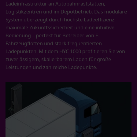
Ladeinfrastruktur an Autobahnraststätten,
Logistikzentren und im Depotbetrieb. Das modulare
System überzeugt durch höchste Ladeeffizienz,
maximale Zukunftssicherheit und eine intuitive
Bedienung – perfekt für Betreiber von E-
Fahrzeugflotten und stark frequentierten
Ladepunkten. Mit dem HYC 1000 profitieren Sie von
zuverlässigem, skalierbarem Laden für große
Leistungen und zahlreiche Ladepunkte.