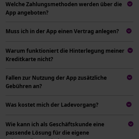
Welche Zahlungsmethoden werden über die
App angeboten?
Muss ich in der App einen Vertrag anlegen?
Warum funktioniert die Hinterlegung meiner
Kreditkarte nicht?
Fallen zur Nutzung der App zusätzliche
Gebühren an?
Was kostet mich der Ladevorgang?
Wie kann ich als Geschäftskunde eine
passende Lösung für die eigene