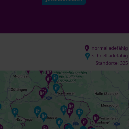
normalladefähig
schnellladefähig
Standorte:
325