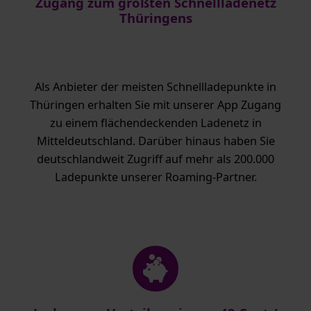
Zugang zum größten Schnellladenetz
Thüringens
Als Anbieter der meisten Schnellladepunkte in
Thüringen erhalten Sie mit unserer App Zugang
zu einem flächendeckenden Ladenetz in
Mitteldeutschland. Darüber hinaus haben Sie
deutschlandweit Zugriff auf mehr als 200.000
Ladepunkte unserer Roaming-Partner.