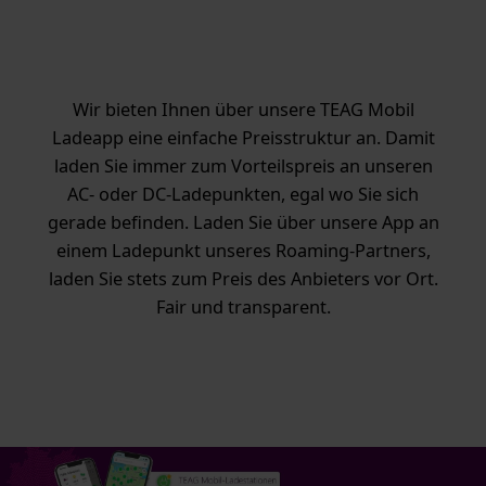
Wir bieten Ihnen über unsere TEAG Mobil
Ladeapp eine einfache Preisstruktur an. Damit
laden Sie immer zum Vorteilspreis an unseren
AC- oder DC-Ladepunkten, egal wo Sie sich
gerade befinden. Laden Sie über unsere App an
einem Ladepunkt unseres Roaming-Partners,
laden Sie stets zum Preis des Anbieters vor Ort.
Fair und transparent.