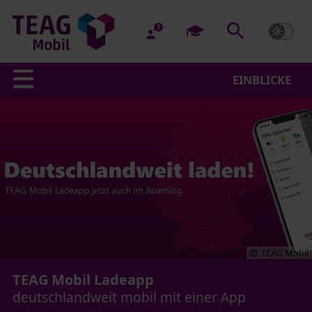
EINBLICKE
TEAG Mobil
TEAG Mobil Ladeapp
deutschlandweit mobil mit einer App