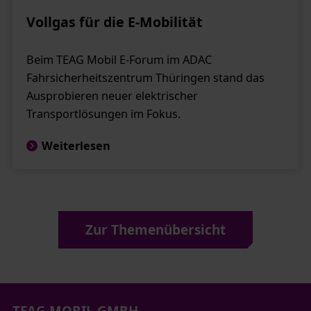
Vollgas für die E-Mobilität
Beim TEAG Mobil E-Forum im ADAC
Fahrsicherheitszentrum Thüringen stand das
Ausprobieren neuer elektrischer
Transportlösungen im Fokus.
Weiterlesen
Zur Themenübersicht
TEAG MOBIL GMBH