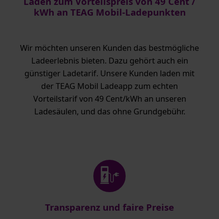
Laden zum Vorteilspreis von 49 Cent /
kWh an TEAG Mobil-Ladepunkten
Wir möchten unseren Kunden das bestmögliche
Ladeerlebnis bieten. Dazu gehört auch ein
günstiger Ladetarif. Unsere Kunden laden mit
der TEAG Mobil Ladeapp zum echten
Vorteilstarif von 49 Cent/kWh an unseren
Ladesäulen, und das ohne Grundgebühr.
Transparenz und faire Preise