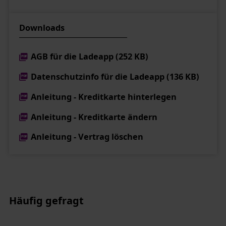
Downloads
AGB für die Ladeapp (252 KB)
Datenschutzinfo für die Ladeapp (136 KB)
Anleitung - Kreditkarte hinterlegen
Anleitung - Kreditkarte ändern
Anleitung - Vertrag löschen
Häufig gefragt