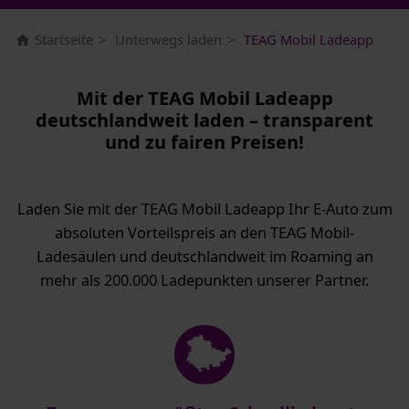
Startseite
Unterwegs laden
TEAG Mobil Ladeapp
Mit der TEAG Mobil Ladeapp
deutschlandweit laden – transparent
und zu fairen Preisen!
Laden Sie mit der TEAG Mobil Ladeapp Ihr E-Auto zum
absoluten Vorteilspreis an den TEAG Mobil-
Ladesäulen und deutschlandweit im Roaming an
mehr als 200.000 Ladepunkten unserer Partner.