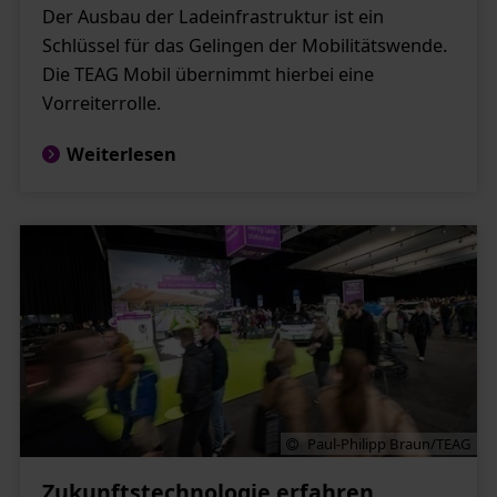
Der Ausbau der Ladeinfrastruktur ist ein
Schlüssel für das Gelingen der Mobilitätswende.
Die TEAG Mobil übernimmt hierbei eine
Vorreiterrolle.
Weiterlesen
Paul-Philipp Braun/TEAG
Zukunftstechnologie erfahren