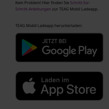
Kein Problem! Hier finden Sie
Schritt-für-
Schritt-Anleitungen
zur TEAG Mobil Ladeapp.
TEAG Mobil Ladeapp herunterladen: