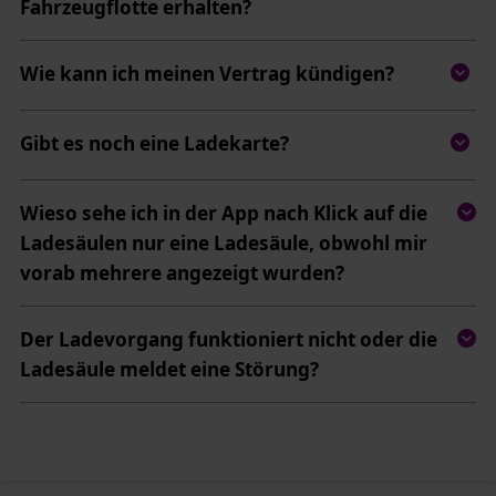
Fahrzeugflotte erhalten?
Wie kann ich meinen Vertrag kündigen?
Gibt es noch eine Ladekarte?
Wieso sehe ich in der App nach Klick auf die
Ladesäulen nur eine Ladesäule, obwohl mir
vorab mehrere angezeigt wurden?
Der Ladevorgang funktioniert nicht oder die
Ladesäule meldet eine Störung?