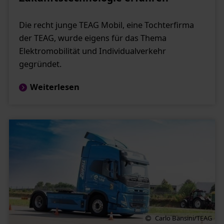
Die recht junge TEAG Mobil, eine Tochterfirma
der TEAG, wurde eigens für das Thema
Elektromobilität und Individualverkehr
gegründet.
Weiterlesen
Carlo Bansini/TEAG