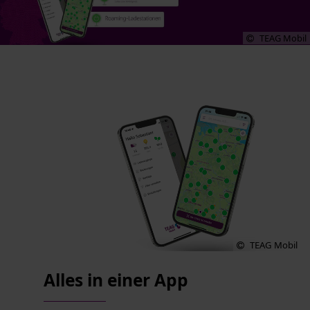
TEAG Mobil
TEAG Mobil
Alles in einer App