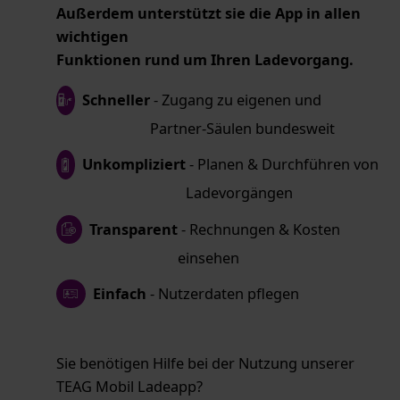
Außerdem unterstützt sie die App in allen
wichtigen
Funktionen rund um Ihren Ladevorgang.
Schneller
- Zugang zu eigenen und
Partner-Säulen bundesweit
Unkompliziert
- Planen & Durchführen von
Ladevorgängen
Transparent
- Rechnungen & Kosten
einsehen
Einfach
- Nutzerdaten pflegen
Sie benötigen Hilfe bei der Nutzung unserer
TEAG Mobil Ladeapp?