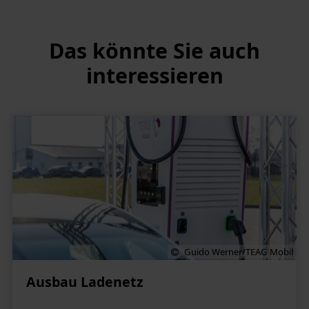
Das könnte Sie auch
interessieren
Guido Werner/TEAG Mobil
Ausbau Ladenetz