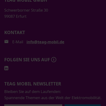
Schwerborner Straße 30
99087 Erfurt
KONTAKT
E-Mail
info@teag-mobil.de
FOLGEN SIE UNS AUF
TEAG MOBIL NEWSLETTER
Bleiben Sie auf dem Laufenden:
Spannende Themen aus der Welt der Elektromobilität.