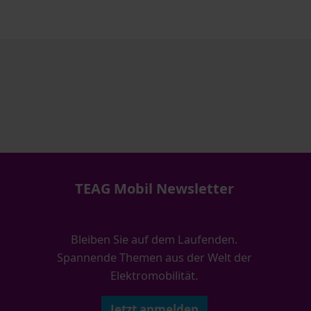
,
TEAG Mobil Newsletter
Bleiben Sie auf dem Laufenden.
Spannende Themen aus der Welt der
Elektromobilität.
Jetzt anmelden