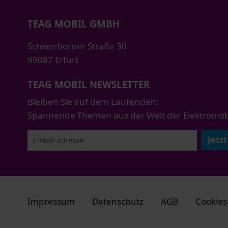
TEAG MOBIL GMBH
Schwerborner Straße 30
99087 Erfurt
TEAG MOBIL NEWSLETTER
Bleiben Sie auf dem Laufenden:
Spannende Themen aus der Welt der Elektromobil
Jetz
Impressum
Datenschutz
AGB
Cookies