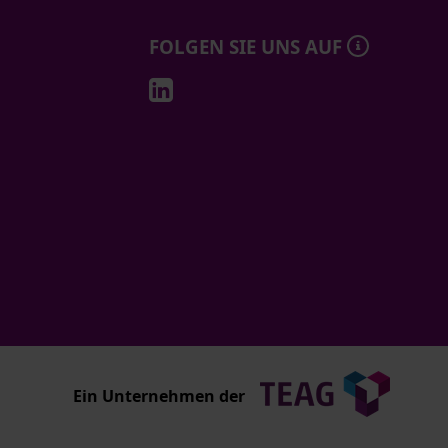
FOLGEN SIE UNS AUF
Ein Unternehmen der