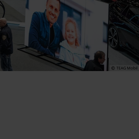
TEAG Mobil