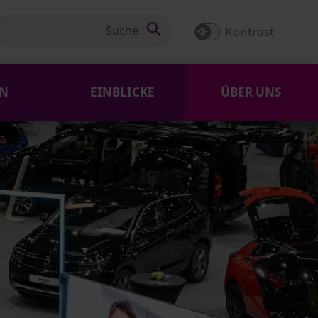
Kontrast
EN
EINBLICKE
ÜBER UNS