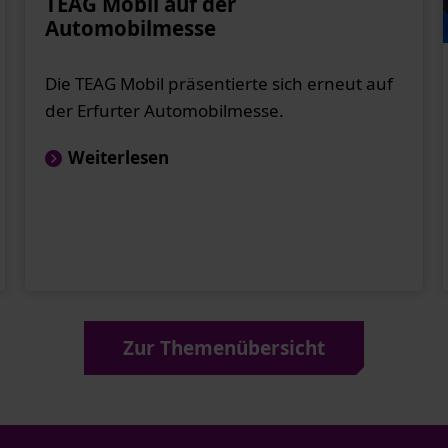
TEAG Mobil auf der
Automobilmesse
Die TEAG Mobil präsentierte sich erneut auf
der Erfurter Automobilmesse.
Weiterlesen
Zur Themenübersicht