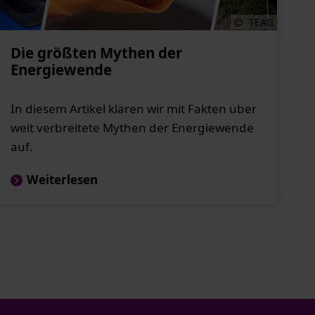
TEAG
Die größten Mythen der
Energiewende
In diesem Artikel klären wir mit Fakten über
weit verbreitete Mythen der Energiewende
auf.
Weiterlesen