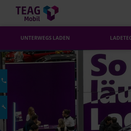
UNTERWEGS LADEN
LADETE