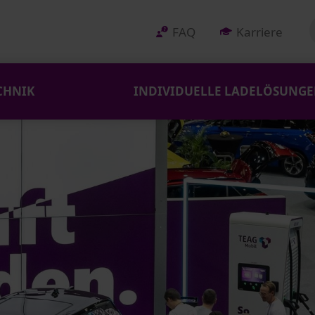
FAQ
Karriere
CHNIK
INDIVIDUELLE LADELÖSUNG