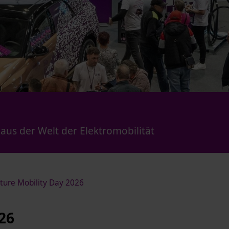
us der Welt der Elektromobilität
ure Mobility Day 2026
26