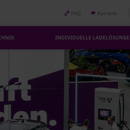
FAQ
Karriere
CHNIK
INDIVIDUELLE LADELÖSUNG