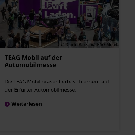
Carlo Bansini/TEAG Mobil
TEAG Mobil auf der
Automobilmesse
Die TEAG Mobil präsentierte sich erneut auf
der Erfurter Automobilmesse.
Weiterlesen