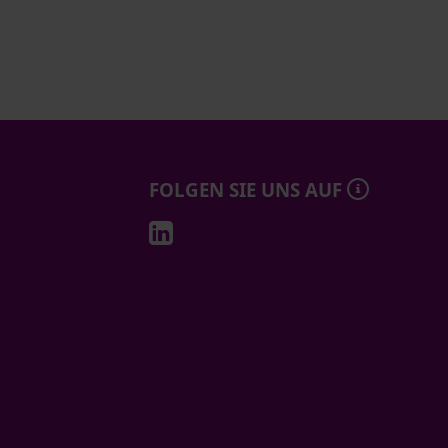
FOLGEN SIE UNS AUF