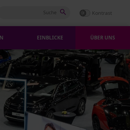
Kontrast
EN
EINBLICKE
ÜBER UNS