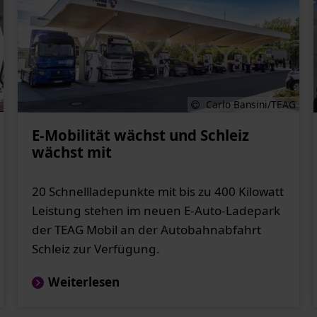
Carlo Bansini/TEAG
E-Mobilität wächst und Schleiz
wächst mit
20 Schnellladepunkte mit bis zu 400 Kilowatt
Leistung stehen im neuen E-Auto-Ladepark
der TEAG Mobil an der Autobahnabfahrt
Schleiz zur Verfügung.
Weiterlesen