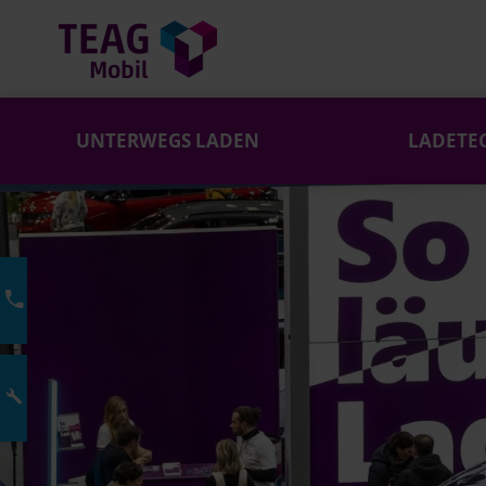
UNTERWEGS LADEN
LADETE