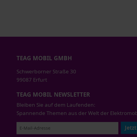
TEAG MOBIL GMBH
Schwerborner Straße 30
99087 Erfurt
TEAG MOBIL NEWSLETTER
Bleiben Sie auf dem Laufenden:
Spannende Themen aus der Welt der Elektromobil
Jetz