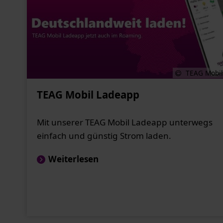
TEAG Mobil
TEAG Mobil Ladeapp
Mit unserer TEAG Mobil Ladeapp unterwegs
einfach und günstig Strom laden.
Weiterlesen