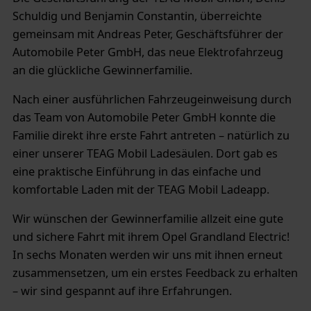
Schuldig und Benjamin Constantin, überreichte
gemeinsam mit Andreas Peter, Geschäftsführer der
Automobile Peter GmbH, das neue Elektrofahrzeug
an die glückliche Gewinnerfamilie.
Nach einer ausführlichen Fahrzeugeinweisung durch
das Team von Automobile Peter GmbH konnte die
Familie direkt ihre erste Fahrt antreten – natürlich zu
einer unserer TEAG Mobil Ladesäulen. Dort gab es
eine praktische Einführung in das einfache und
komfortable Laden mit der TEAG Mobil Ladeapp.
Wir wünschen der Gewinnerfamilie allzeit eine gute
und sichere Fahrt mit ihrem Opel Grandland Electric!
In sechs Monaten werden wir uns mit ihnen erneut
zusammensetzen, um ein erstes Feedback zu erhalten
– wir sind gespannt auf ihre Erfahrungen.