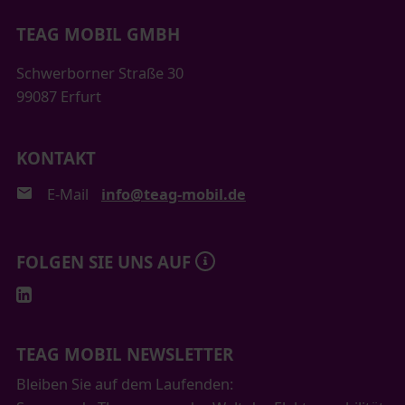
TEAG MOBIL GMBH
Schwerborner Straße 30
99087 Erfurt
KONTAKT
E-Mail
info@teag-mobil.de
FOLGEN SIE UNS AUF
TEAG MOBIL NEWSLETTER
Bleiben Sie auf dem Laufenden: