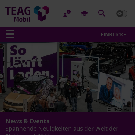
EINBLICKE
TEAG Mobil
News & Events
Spannende Neuigkeiten aus der Welt der