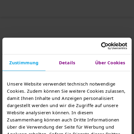
Das könnte Sie auch
interessieren
Zustimmung
Details
Über Cookies
Unsere Website verwendet technisch notwendige
Cookies. Zudem können Sie weitere Cookies zulassen,
damit Ihnen Inhalte und Anzeigen personalisiert
dargestellt werden und wir die Zugriffe auf unsere
Website analysieren können. In diesem
Zusammenhang können auch Dritte Informationen
über die Verwendung der Seite für Werbung und
TEAG Mobil