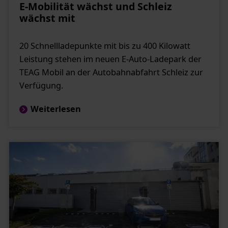
E-Mobilität wächst und Schleiz
wächst mit
20 Schnellladepunkte mit bis zu 400 Kilowatt
Leistung stehen im neuen E-Auto-Ladepark der
TEAG Mobil an der Autobahnabfahrt Schleiz zur
Verfügung.
Weiterlesen