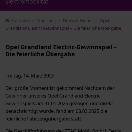
Elektromobilität
Startseite
Über uns
News & Events
Opel
Grandland Electric-Gewinnspiel – Die feierliche Übergabe
Opel Grandland Electric-Gewinnspiel –
Die feierliche Übergabe
Freitag, 14. März 2025
Der große Moment ist gekommen! Nachdem der
Gewinner unseres Opel Grandland Electric-
Gewinnspiels am 31.01.2025 gezogen und direkt
benachrichtigt wurde, fand am 03.03.2025 die
feierliche Fahrzeugübergabe statt.
Die Geschäftsführung der TEAG Mobil GmbH, Denis