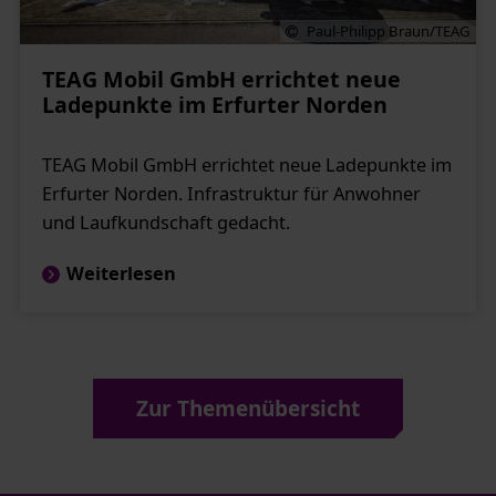
Paul-Philipp Braun/TEAG
TEAG Mobil GmbH errichtet neue
Ladepunkte im Erfurter Norden
TEAG Mobil GmbH errichtet neue Ladepunkte im
Erfurter Norden. Infrastruktur für Anwohner
und Laufkundschaft gedacht.
Weiterlesen
Zur Themenübersicht