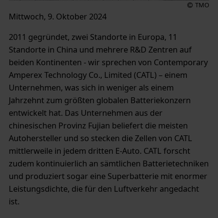
TMO
Mittwoch, 9. Oktober 2024
2011 gegründet, zwei Standorte in Europa, 11
Standorte in China und mehrere R&D Zentren auf
beiden Kontinenten - wir sprechen von Contemporary
Amperex Technology Co., Limited (CATL) – einem
Unternehmen, was sich in weniger als einem
Jahrzehnt zum größten globalen Batteriekonzern
entwickelt hat. Das Unternehmen aus der
chinesischen Provinz Fujian beliefert die meisten
Autohersteller und so stecken die Zellen von CATL
mittlerweile in jedem dritten E-Auto. CATL forscht
zudem kontinuierlich an sämtlichen Batterietechniken
und produziert sogar eine Superbatterie mit enormer
Leistungsdichte, die für den Luftverkehr angedacht
ist.