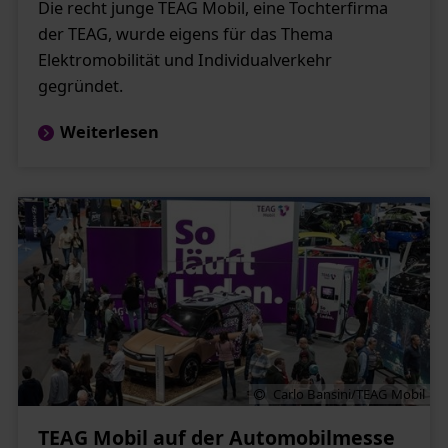
Die recht junge TEAG Mobil, eine Tochterfirma
der TEAG, wurde eigens für das Thema
Elektromobilität und Individualverkehr
gegründet.
Weiterlesen
Carlo Bansini/TEAG Mobil
TEAG Mobil auf der Automobilmesse