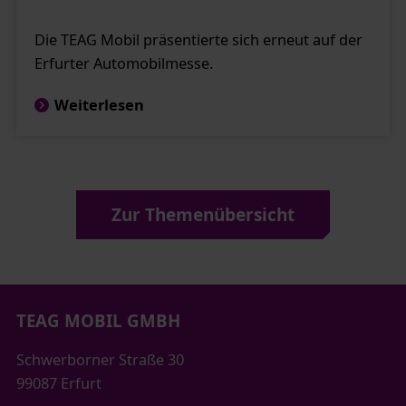
Die TEAG Mobil präsentierte sich erneut auf der
Erfurter Automobilmesse.
Weiterlesen
Zur Themenübersicht
TEAG MOBIL GMBH
Schwerborner Straße 30
99087 Erfurt