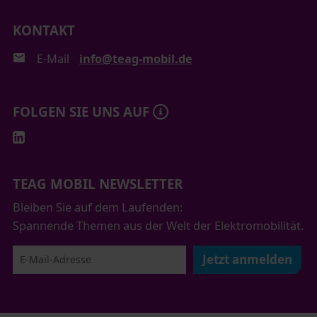
KONTAKT
E-Mail
info@teag-mobil.de
FOLGEN SIE UNS AUF
TEAG MOBIL NEWSLETTER
Bleiben Sie auf dem Laufenden:
Spannende Themen aus der Welt der Elektromobilität.
Jetzt anmelden