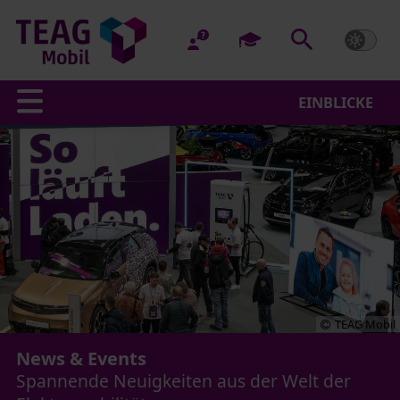
EINBLICKE
TEAG Mobil
News & Events
Spannende Neuigkeiten aus der Welt der