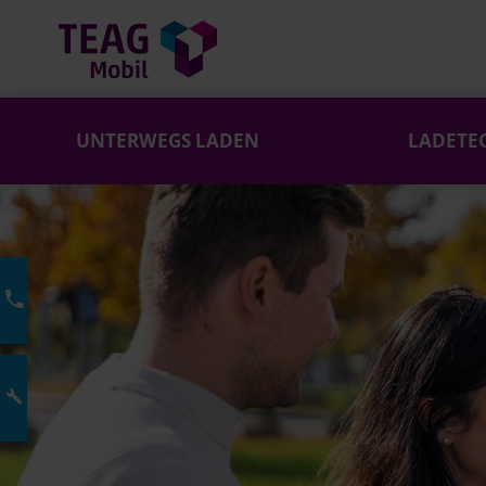
UNTERWEGS LADEN
LADETE