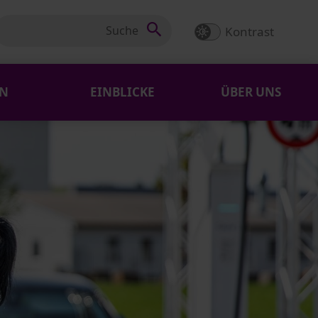
Kontrast
EN
EINBLICKE
ÜBER UNS