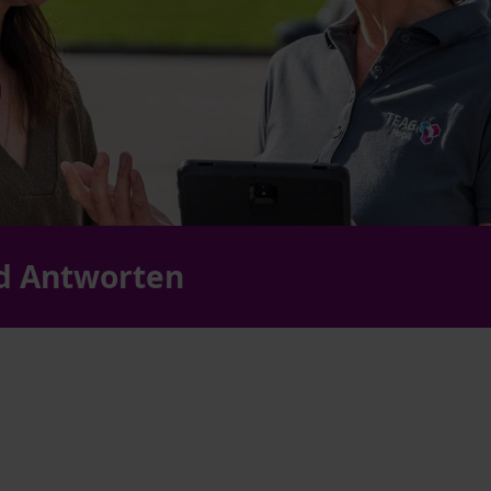
nd Antworten