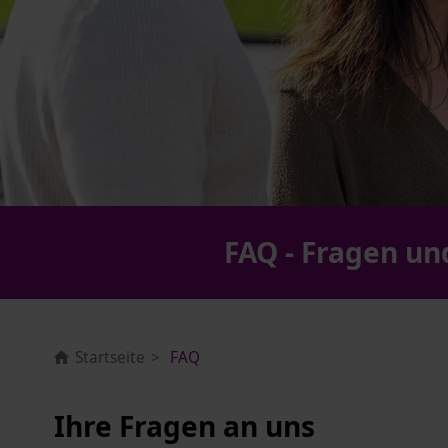
FAQ - Fragen u
Startseite
FAQ
Ihre Fragen an uns