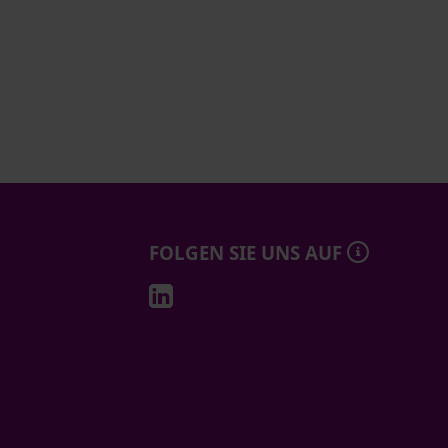
FOLGEN SIE UNS AUF