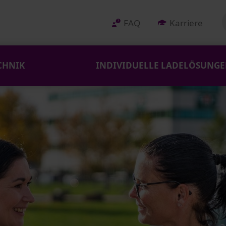
FAQ
Karriere
CHNIK
INDIVIDUELLE LADELÖSUNG