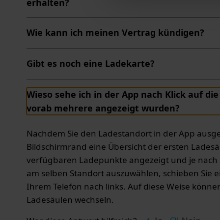
erhalten?
Wie kann ich meinen Vertrag kündigen?
Gibt es noch eine Ladekarte?
Wieso sehe ich in der App nach Klick auf di
vorab mehrere angezeigt wurden?
Nachdem Sie den Ladestandort in der App ausge
Bildschirmrand eine Übersicht der ersten Lades
verfügbaren Ladepunkte angezeigt und je nach S
am selben Standort auszuwählen, schieben Sie e
Ihrem Telefon nach links. Auf diese Weise könn
Ladesäulen wechseln.