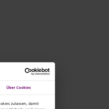
Über Cookies
okies zulassen, damit