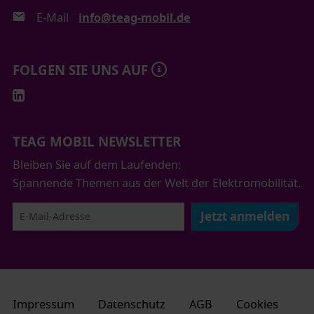
E-Mail
info@teag-mobil.de
FOLGEN SIE UNS AUF
TEAG MOBIL NEWSLETTER
Bleiben Sie auf dem Laufenden:
Spannende Themen aus der Welt der Elektromobilität.
Jetzt anmelden
Impressum
Datenschutz
AGB
Cookies