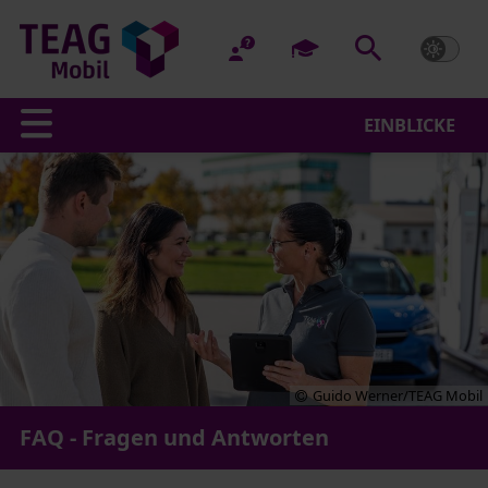
EINBLICKE
Guido Werner/TEAG Mobil
FAQ - Fragen und Antworten