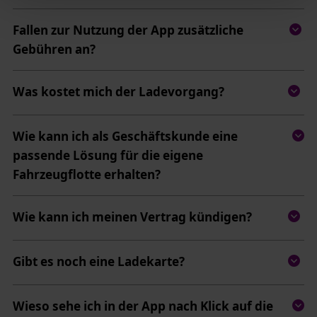
wie Sie uns kontaktieren können.
Fallen zur Nutzung der App zusätzliche
Zum Impressum
Gebühren an?
Status Ihrer Einwilligung
Was kostet mich der Ladevorgang?
Wie kann ich als Geschäftskunde eine
passende Lösung für die eigene
Fahrzeugflotte erhalten?
Wie kann ich meinen Vertrag kündigen?
Gibt es noch eine Ladekarte?
Wieso sehe ich in der App nach Klick auf die