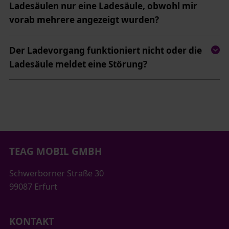
Ladesäulen nur eine Ladesäule, obwohl mir
vorab mehrere angezeigt wurden?
Der Ladevorgang funktioniert nicht oder die
Ladesäule meldet eine Störung?
TEAG MOBIL GMBH
Schwerborner Straße 30
99087 Erfurt
KONTAKT