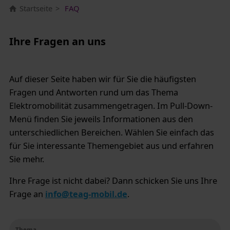
Startseite
FAQ
Ihre Fragen an uns
Auf dieser Seite haben wir für Sie die häufigsten
Fragen und Antworten rund um das Thema
Elektromobilität zusammengetragen. Im Pull-Down-
Menü finden Sie jeweils Informationen aus den
unterschiedlichen Bereichen. Wählen Sie einfach das
für Sie interessante Themengebiet aus und erfahren
Sie mehr.
Ihre Frage ist nicht dabei? Dann schicken Sie uns Ihre
Frage an
info@teag-mobil.de
.
Thema