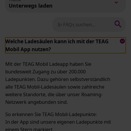
Unterwegs laden
In FAQs suchen nach:
Welche Ladesäulen kann ich mit der TEAG
Mobil App nutzen?
Mit der TEAG Mobil Ladeapp haben Sie
bundesweit Zugang zu über 200.000
Ladepunkten. Dazu gehören selbstverständlich
alle TEAG Mobil-Ladesäulen sowie zahlreiche
weitere Standorte, die über unser Roaming-
Netzwerk angebunden sind.
So erkennen Sie TEAG Mobil-Ladepunkte:
In der App sind unsere eigenen Ladepunkte mit
einem Stern markiert.