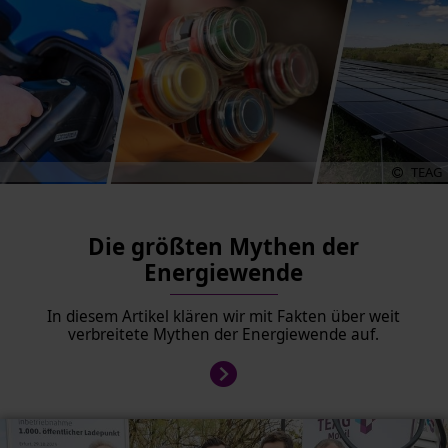
TEAG
Die größten Mythen der
Energiewende
In diesem Artikel klären wir mit Fakten über weit
verbreitete Mythen der Energiewende auf.