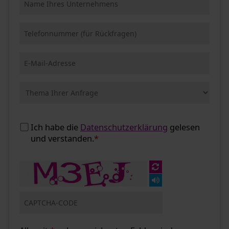
Ich habe die
Datenschutzerklärung
gelesen
und verstanden.
*