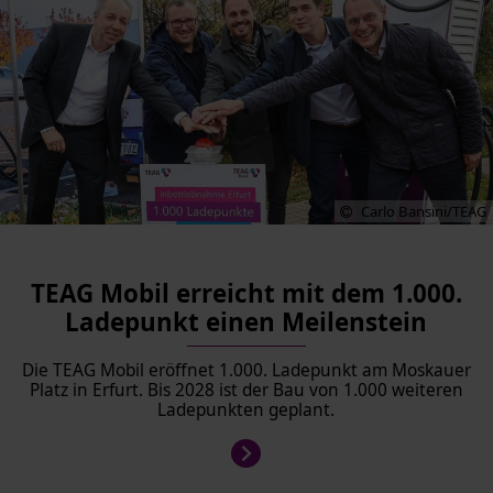
Carlo Bansini/TEAG
TEAG Mobil erreicht mit dem 1.000.
Ladepunkt einen Meilenstein
Die TEAG Mobil eröffnet 1.000. Ladepunkt am Moskauer
Platz in Erfurt. Bis 2028 ist der Bau von 1.000 weiteren
Ladepunkten geplant.