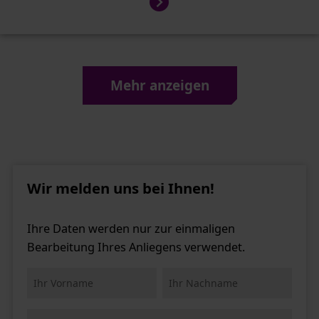
Mehr anzeigen
Wir melden uns bei Ihnen!
Ihre Daten werden nur zur einmaligen
Bearbeitung Ihres Anliegens verwendet.