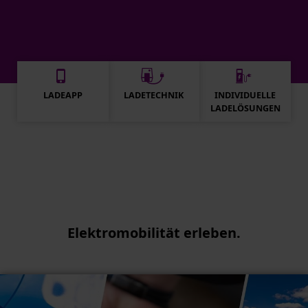
LADEAPP
LADETECHNIK
INDIVIDUELLE
LADELÖSUNGEN
Elektromobilität erleben.