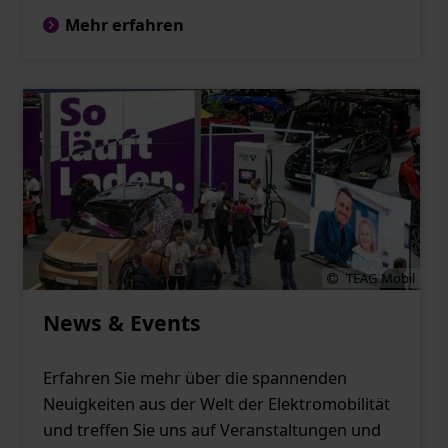
Mehr erfahren
TEAG Mobil
News & Events
Erfahren Sie mehr über die spannenden
Neuigkeiten aus der Welt der Elektromobilität
und treffen Sie uns auf Veranstaltungen und