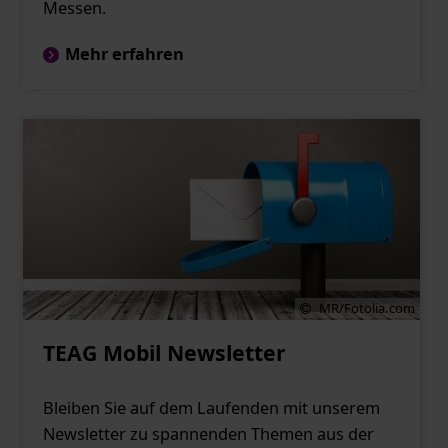
Messen.
Mehr erfahren
MR/Fotolia.com
TEAG Mobil Newsletter
Bleiben Sie auf dem Laufenden mit unserem
Newsletter zu spannenden Themen aus der