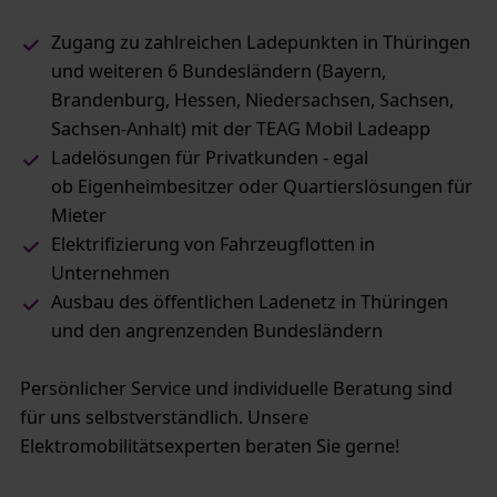
Zugang zu zahlreichen Ladepunkten in Thüringen
und weiteren 6 Bundesländern (Bayern,
Brandenburg, Hessen, Niedersachsen, Sachsen,
Sachsen-Anhalt) mit der TEAG Mobil Ladeapp
Ladelösungen für Privatkunden - egal
ob Eigenheimbesitzer oder Quartierslösungen für
Mieter
Elektrifizierung von Fahrzeugflotten in
Unternehmen
Ausbau des öffentlichen Ladenetz in Thüringen
und den angrenzenden Bundesländern
Persönlicher Service und individuelle Beratung sind
für uns selbstverständlich. Unsere
Elektromobilitätsexperten beraten Sie gerne!