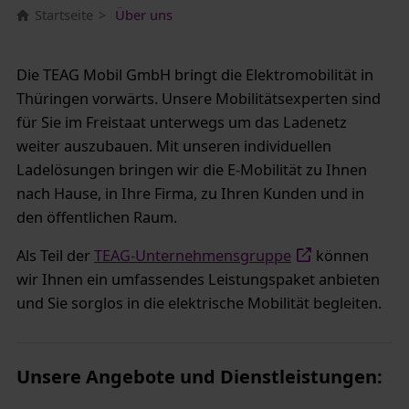
Startseite
Über uns
Die TEAG Mobil GmbH bringt die Elektromobilität in
Thüringen vorwärts. Unsere Mobilitätsexperten sind
für Sie im Freistaat unterwegs um das Ladenetz
weiter auszubauen. Mit unseren individuellen
Ladelösungen bringen wir die E-Mobilität zu Ihnen
nach Hause, in Ihre Firma, zu Ihren Kunden und in
den öffentlichen Raum.
Als Teil der
TEAG-Unternehmensgruppe
können
wir Ihnen ein umfassendes Leistungspaket anbieten
und Sie sorglos in die elektrische Mobilität begleiten.
Unsere Angebote und Dienstleistungen: