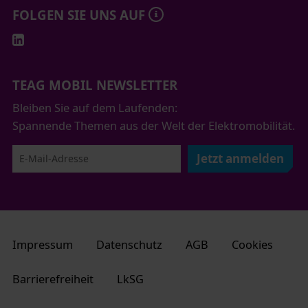
FOLGEN SIE UNS AUF
TEAG MOBIL NEWSLETTER
Bleiben Sie auf dem Laufenden:
Spannende Themen aus der Welt der Elektromobilität.
Jetzt anmelden
Impressum
Datenschutz
AGB
Cookies
Barrierefreiheit
LkSG