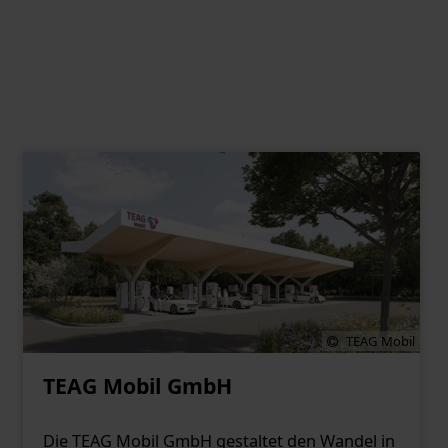
TEAG Mobil
TEAG Mobil GmbH
Die TEAG Mobil GmbH gestaltet den Wandel in