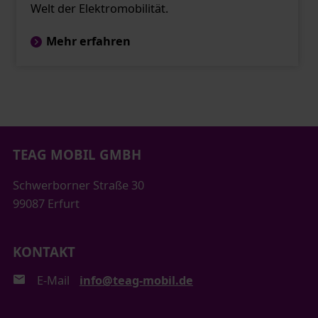
Welt der Elektromobilität.
Mehr erfahren
TEAG MOBIL GMBH
Schwerborner Straße 30
99087 Erfurt
KONTAKT
E-Mail
info@teag-mobil.de