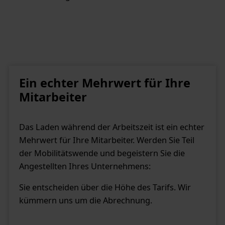
Ein echter Mehrwert für Ihre
Mitarbeiter
Das Laden während der Arbeitszeit ist ein echter
Mehrwert für Ihre Mitarbeiter. Werden Sie Teil
der Mobilitätswende und begeistern Sie die
Angestellten Ihres Unternehmens:
Sie entscheiden über die Höhe des Tarifs. Wir
kümmern uns um die Abrechnung.