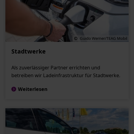
Guido Werner/TEAG Mobil
Stadtwerke
Als zuverlässiger Partner errichten und
betreiben wir Ladeinfrastruktur für Stadtwerke.
Weiterlesen