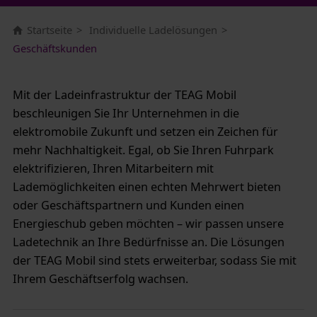
Startseite
Individuelle Ladelösungen
Geschäftskunden
Mit der Ladeinfrastruktur der TEAG Mobil
beschleunigen Sie Ihr Unternehmen in die
elektromobile Zukunft und setzen ein Zeichen für
mehr Nachhaltigkeit. Egal, ob Sie Ihren Fuhrpark
elektrifizieren, Ihren Mitarbeitern mit
Lademöglichkeiten einen echten Mehrwert bieten
oder Geschäftspartnern und Kunden einen
Energieschub geben möchten – wir passen unsere
Ladetechnik an Ihre Bedürfnisse an. Die Lösungen
der TEAG Mobil sind stets erweiterbar, sodass Sie mit
Ihrem Geschäftserfolg wachsen.