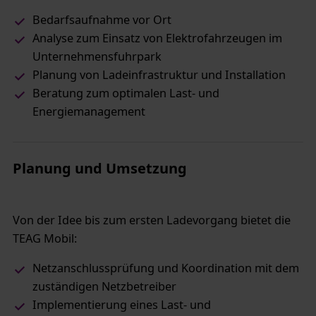
Bedarfsaufnahme vor Ort
Analyse zum Einsatz von Elektrofahrzeugen im
Unternehmensfuhrpark
Planung von Ladeinfrastruktur und Installation
Beratung zum optimalen Last- und
Energiemanagement
Planung und Umsetzung
Von der Idee bis zum ersten Ladevorgang bietet die
TEAG Mobil:
Netzanschlussprüfung und Koordination mit dem
zuständigen Netzbetreiber
Implementierung eines Last- und