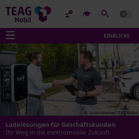
EINBLICKE
Guido Werner/TEAG Mobil
Ladelösungen für Geschäftskunden
Ihr Weg in die elektromobile Zukunft