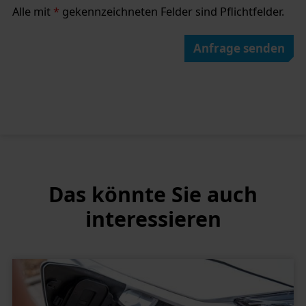
Alle mit
*
gekennzeichneten Felder sind Pflichtfelder.
Anfrage senden
Das könnte Sie auch
interessieren