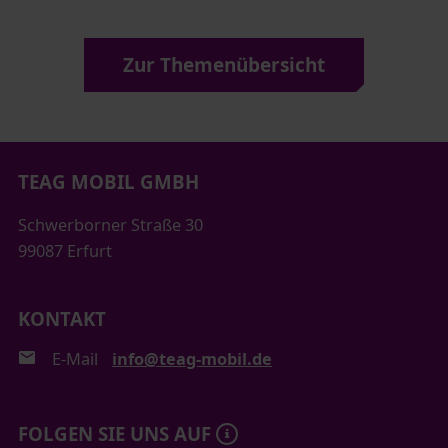
Zur Themenübersicht
TEAG MOBIL GMBH
Schwerborner Straße 30
99087 Erfurt
KONTAKT
E-Mail
info@teag-mobil.de
FOLGEN SIE UNS AUF