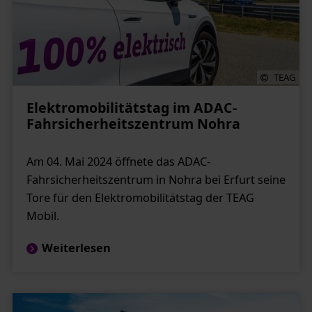
TEAG
Elektromobilitätstag im ADAC-
Fahrsicherheitszentrum Nohra
Am 04. Mai 2024 öffnete das ADAC-
Fahrsicherheitszentrum in Nohra bei Erfurt seine
Tore für den Elektromobilitätstag der TEAG
Mobil.
Weiterlesen