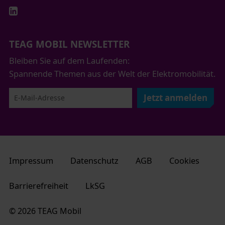
TEAG MOBIL NEWSLETTER
Bleiben Sie auf dem Laufenden:
Spannende Themen aus der Welt der Elektromobilität.
Jetzt anmelden
Impressum
Datenschutz
AGB
Cookies
Barrierefreiheit
LkSG
© 2026 TEAG Mobil