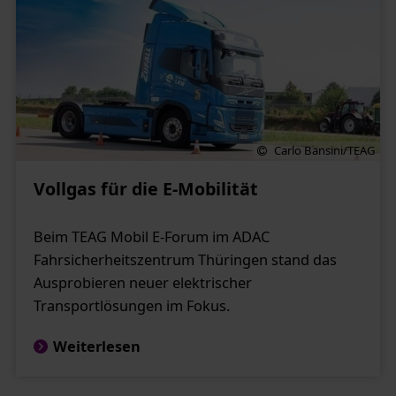
Carlo Bansini/TEAG
Vollgas für die E-Mobilität
Beim TEAG Mobil E-Forum im ADAC
Fahrsicherheitszentrum Thüringen stand das
Ausprobieren neuer elektrischer
Transportlösungen im Fokus.
Weiterlesen