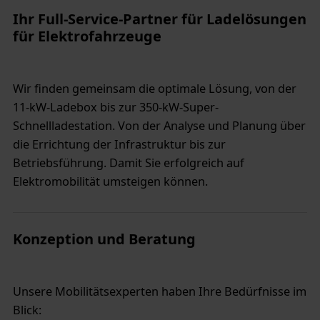
Ihr Full-Service-Partner für Ladelösungen
für Elektrofahrzeuge
Wir finden gemeinsam die optimale Lösung, von der
11-kW-Ladebox bis zur 350-kW-Super-
Schnellladestation. Von der Analyse und Planung über
die Errichtung der Infrastruktur bis zur
Betriebsführung. Damit Sie erfolgreich auf
Elektromobilität umsteigen können.
Konzeption und Beratung
Unsere Mobilitätsexperten haben Ihre Bedürfnisse im
Blick: