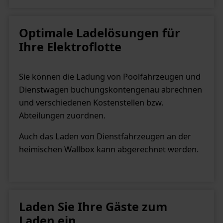
Optimale Ladelösungen für
Ihre Elektroflotte
Sie können die Ladung von Poolfahrzeugen und
Dienstwagen buchungskontengenau abrechnen
und verschiedenen Kostenstellen bzw.
Abteilungen zuordnen.
Auch das Laden von Dienstfahrzeugen an der
heimischen Wallbox kann abgerechnet werden.
Laden Sie Ihre Gäste zum
Laden ein