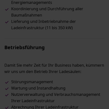
Energiemanagements
Koordinierung und Durchführung aller
Baumaßnahmen
Lieferung und Inbetriebnahme der
Ladeinfrastruktur (11 bis 350 kW)
Betriebsführung
Damit Sie mehr Zeit für Ihr Business haben, kümmern
wir uns um den Betrieb Ihrer Ladesäulen:
Störungsmanagement
Wartung und Instandhaltung
Nutzerverwaltung und Verbrauchsmanagement
Ihrer Ladeinfrastruktur
Abrechnung Ihrer Ladeinfrastruktur