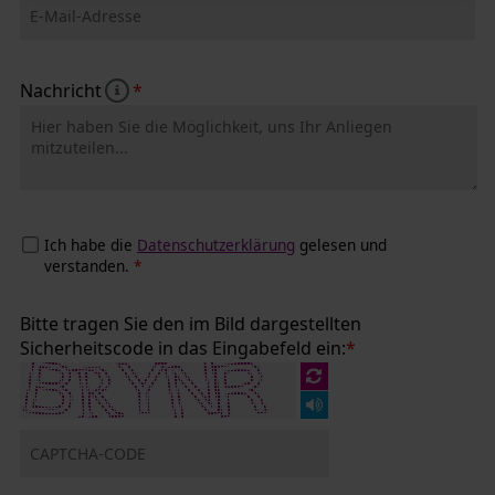
Status Ihrer Einwilligung
Nachricht
*
Ich habe die
Datenschutzerklärung
gelesen und
verstanden.
*
Bitte tragen Sie den im Bild dargestellten
Sicherheitscode in das Eingabefeld ein:
*